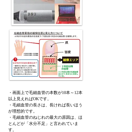
・画面上で毛細血管の本数が10本～12本
以上見えればOKです。
・毛細血管の長さは、長ければ長いほう
が理想的です。
・毛細血管のねじれの最大の原因は、ほ
とんどが「水分不足」と言われていま
す。