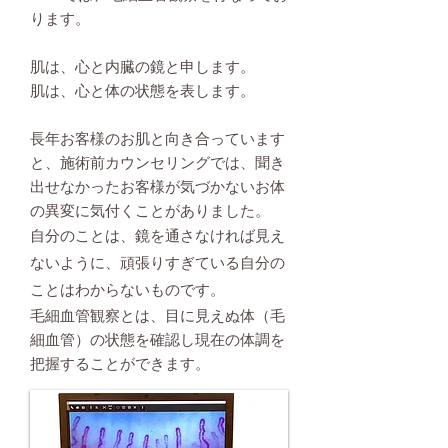
ります。
肌は、心と内臓の鏡と申します。
肌は、心と体の状態を表します。
長年お客様のお肌と向き合っています
と、施術前カウンセリングでは、聞き
出せなかったお客様が気づかないお体
の異変に気付くことがありました。
自分のことは、鏡を通さなければ見え
ないように、頑張りすぎている自分の
ことはわからないものです。
毛細血管観察とは、目に見えぬ体（毛
細血管）の状態を確認し現在の体調を
把握することができます。