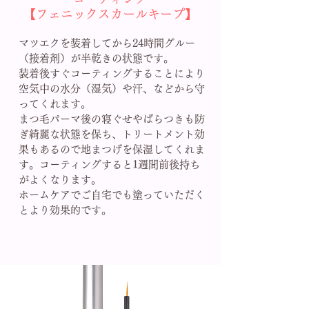
【フェニックスカールキープ】
マツエクを装着してから24時間グルー
（接着剤）が半乾きの状態です。
装着後すぐコーティングすることにより
空気中の水分（湿気）や汗、などから守
ってくれます。
まつ毛パーマ後の寝ぐせやばらつきも防
ぎ綺麗な状態を保ち、トリートメント効
果もあるので地まつげを保湿してくれま
す。コーティングすると1週間前後持ち
がよくなります。
ホームケアでご自宅でも塗っていただく
とより効果的です。