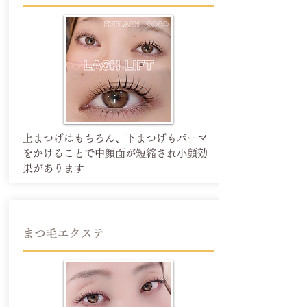
​上まつげはもちろん、下まつげもパーマ
をかけることで中顔面が短縮され小顔効
果があります
​まつ毛エクステ