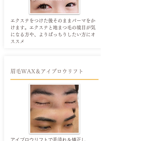
エクステをつけた後そのままパーマをか
けます。エクステと地まつ毛の境目が気
になる方や、よりぱっちりしたい方にオ
ススメ
​眉毛WAX＆アイブロウリフト
アイブロウリフトで毛流れを矯正し