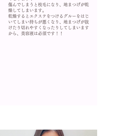
傷んでしまうと枝毛になり、地まつげが乾
燥してしまいます。
乾燥するとエクステをつけるグルーをはじ
いてしまい持ちが悪くなり、地まつげが抜
けたり切れやすくなったりしてしまいます
から、美容液は必須です！！