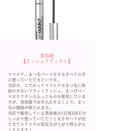
美容液
【ラッシュアディクト】
マツエク、まつ毛パーマをするすべての方
に使っていただきたいです。
当店は、こだわってマツエクはまつ毛に負
担の少ないフラットラッシュ、まつげパー
マはケラチンの入ったものを使用していま
すが、美容液でお手入れすることで、まつ
毛の健康が保たれます。
当店で販売している美容液は1日夜1回だけ
しっかり塗っていただくと太さやハリが出
てきてエクステの安定力が上がり持ちがよ
くなります！